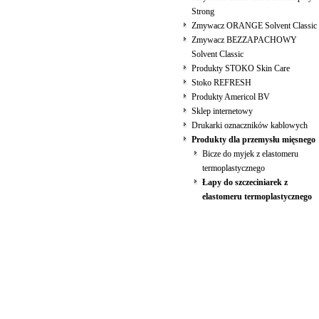
Strong
Zmywacz ORANGE Solvent Classic
Zmywacz BEZZAPACHOWY
Solvent Classic
Produkty STOKO Skin Care
Stoko REFRESH
Produkty Americol BV
Sklep internetowy
Drukarki oznaczników kablowych
Produkty dla przemysłu mięsnego
Bicze do myjek z elastomeru
termoplastycznego
Łapy do szczeciniarek z
elastomeru termoplastycznego