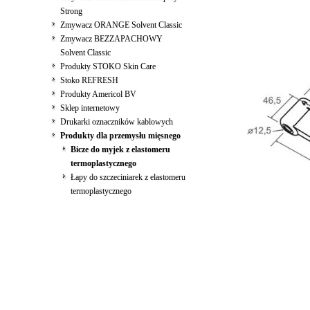
Strong
Zmywacz ORANGE Solvent Classic
Zmywacz BEZZAPACHOWY
Solvent Classic
Produkty STOKO Skin Care
Stoko REFRESH
Produkty Americol BV
Sklep internetowy
Drukarki oznaczników kablowych
Produkty dla przemysłu mięsnego
Bicze do myjek z elastomeru
termoplastycznego
Łapy do szczeciniarek z elastomeru
termoplastycznego