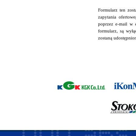
Formularz ten zost
zapytania ofertowe
poprzez e-mail w 
formularz, są wyłą
zostaną udostępnio