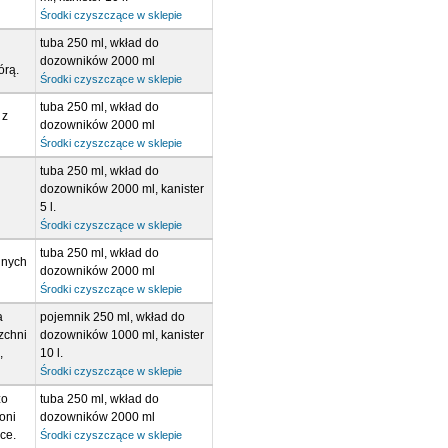
Środki czyszczące w sklepie
tuba 250 ml, wkład do
dozowników 2000 ml
órą.
Środki czyszczące w sklepie
tuba 250 ml, wkład do
 z
dozowników 2000 ml
Środki czyszczące w sklepie
tuba 250 ml, wkład do
dozowników 2000 ml, kanister
5 l.
Środki czyszczące w sklepie
tuba 250 ml, wkład do
lnych
dozowników 2000 ml
Środki czyszczące w sklepie
a
pojemnik 250 ml, wkład do
zchni
dozowników 1000 ml, kanister
,
10 l.
Środki czyszczące w sklepie
zo
tuba 250 ml, wkład do
oni
dozowników 2000 ml
ice.
Środki czyszczące w sklepie