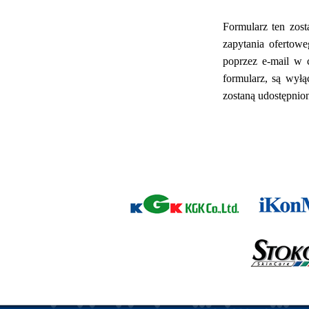
Formularz ten zost
zapytania ofertowe
poprzez e-mail w 
formularz, są wyłą
zostaną udostępnio