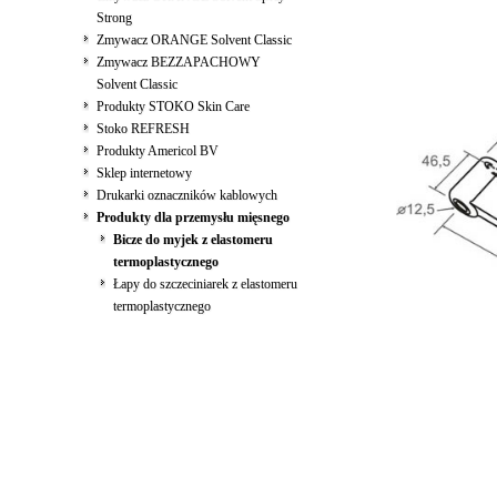
Strong
Zmywacz ORANGE Solvent Classic
Zmywacz BEZZAPACHOWY
Solvent Classic
Produkty STOKO Skin Care
Stoko REFRESH
Produkty Americol BV
Sklep internetowy
Drukarki oznaczników kablowych
Produkty dla przemysłu mięsnego
Bicze do myjek z elastomeru
termoplastycznego
Łapy do szczeciniarek z elastomeru
termoplastycznego