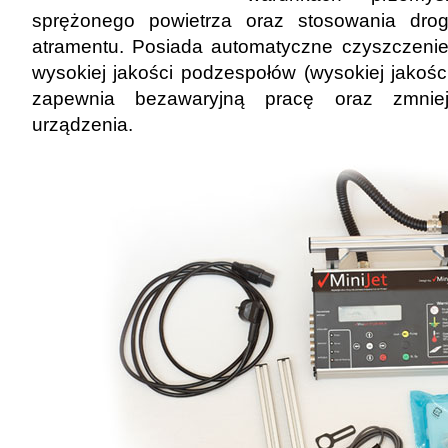
sprężonego powietrza oraz stosowania drog
atramentu. Posiada automatyczne czyszczenie
wysokiej jakości podzespołów (wysokiej jakośc
zapewnia bezawaryjną pracę oraz zmniej
urządzenia.