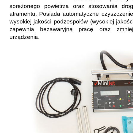
sprężonego powietrza oraz stosowania drog
atramentu. Posiada automatyczne czyszczenie
wysokiej jakości podzespołów (wysokiej jakośc
zapewnia bezawaryjną pracę oraz zmniej
urządzenia.