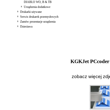
DIABLO WO, B & TB
Urządzenia dodatkowe
Drukarki używane
Serwis drukarek przemysłowych
Zamów prezentacje urządzenia
Dzierżawa
KGKJet PCcoder
zobacz więcej zdj