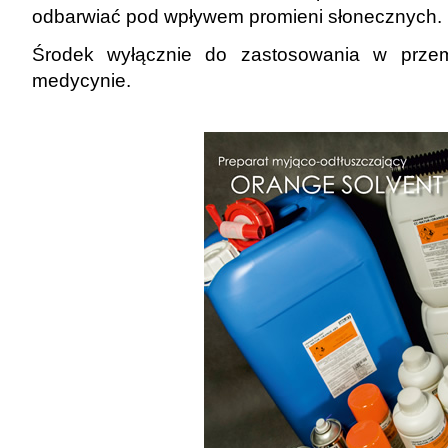
odbarwiać pod wpływem promieni słonecznych.
Środek wyłącznie do zastosowania w prze
medycynie.