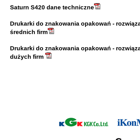
Saturn S420 dane techniczne
Drukarki do znakowania opakowań - rozwiąza
średnich firm
Drukarki do znakowania opakowań - rozwiązan
dużych firm