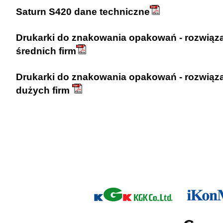
Saturn S420 dane techniczne
Drukarki do znakowania opakowań - rozwiąza
średnich firm
Drukarki do znakowania opakowań - rozwiązan
dużych firm